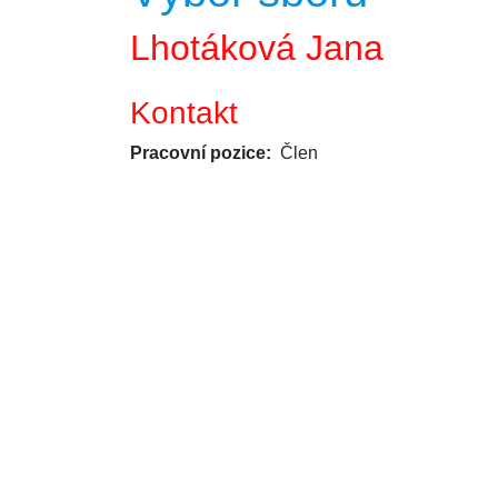
Lhotáková Jana
Kontakt
Pracovní pozice:
Člen