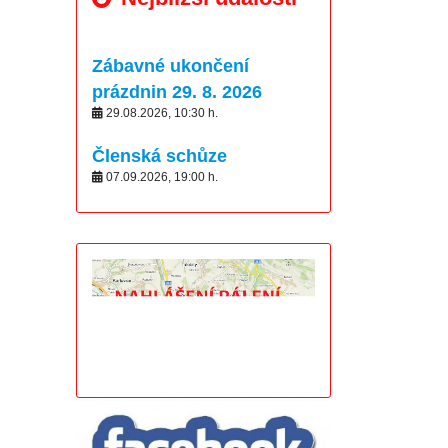
Zábavné ukončení
prázdnin 29. 8. 2026
29.08.2026
,
10:30
h.
Členská schůze
07.09.2026
,
19:00
h.