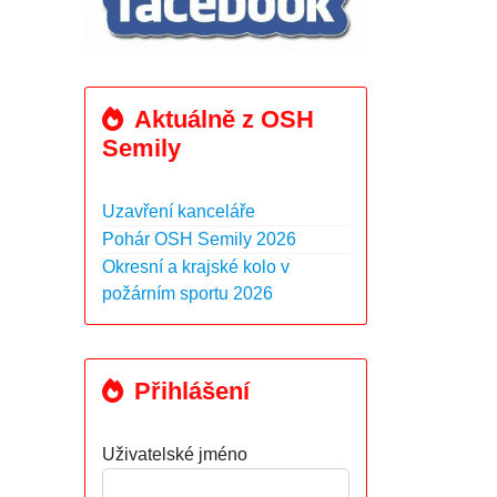
Aktuálně z OSH
Semily
Uzavření kanceláře
Pohár OSH Semily 2026
Okresní a krajské kolo v
požárním sportu 2026
Přihlášení
Uživatelské jméno