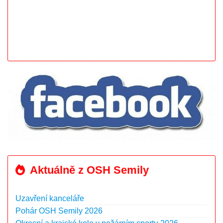
Aktuálně z OSH Semily
Uzavření kanceláře
Pohár OSH Semily 2026