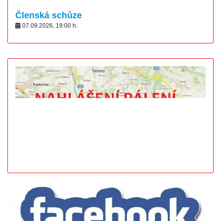
Členská schůze
07.09.2026
,
19:00
h.