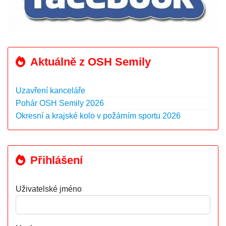
Aktuálně z OSH Semily
Uzavření kanceláře
Pohár OSH Semily 2026
Okresní a krajské kolo v požárním sportu 2026
Přihlášení
Uživatelské jméno