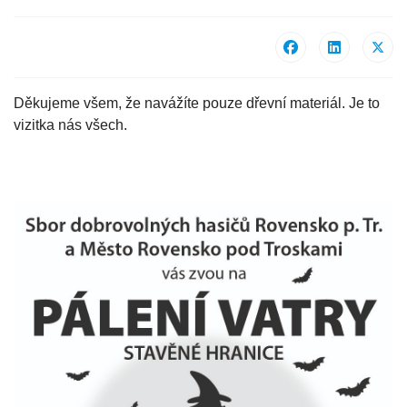
Děkujeme všem, že navážíte pouze dřevní materiál. Je to
vizitka nás všech.