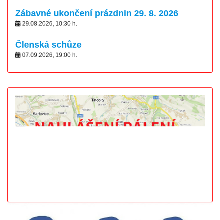
Zábavné ukončení prázdnin 29. 8. 2026
29.08.2026
,
10:30
h.
Členská schůze
07.09.2026
,
19:00
h.