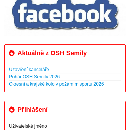
Aktuálně z OSH Semily
Uzavření kanceláře
Pohár OSH Semily 2026
Okresní a krajské kolo v požárním sportu 2026
Přihlášení
Uživatelské jméno