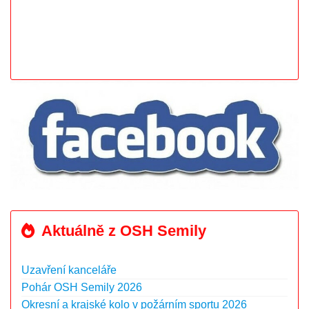
Aktuálně z OSH Semily
Uzavření kanceláře
Pohár OSH Semily 2026
Okresní a krajské kolo v požárním sportu 2026